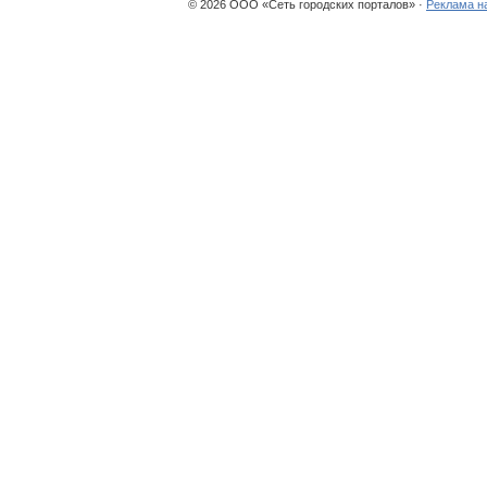
© 2026 ООО «Сеть городских порталов» ·
Реклама н