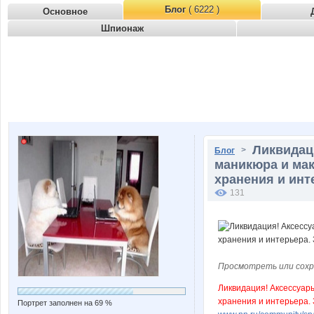
Блог
( 6222 )
Основное
Шпионаж
Ликвидац
>
Блог
маникюра и мак
хранения и инт
131
Просмотреть или сохр
Ликвидация! Аксессуары
хранения и интерьера.
Портрет заполнен на 69 %