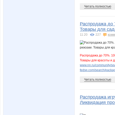
Читать полностью
Распродажа до 
Товары для сада
11:20
227
комм
Распродажа до 70%. 100
Товары для красоты и д
www.nn.ru/community/sp/m
fedsp.com/search/pack
Читать полностью
Распродажа игру
Ликвидация про