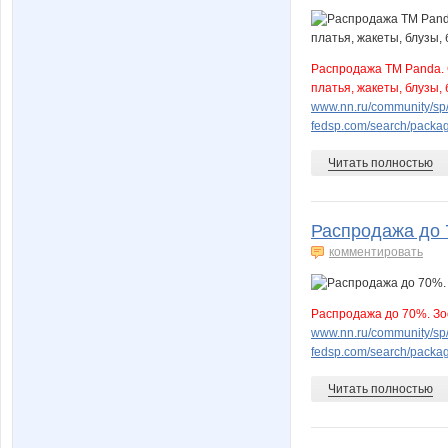
Распродажа ТМ Panda. 
платья, жакеты, блузы,
www.nn.ru/community/sp/
fedsp.com/search/pack
Читать полностью
Распродажа до 
комментировать
Распродажа до 70%. Зо
www.nn.ru/community/sp/
fedsp.com/search/pack
Читать полностью