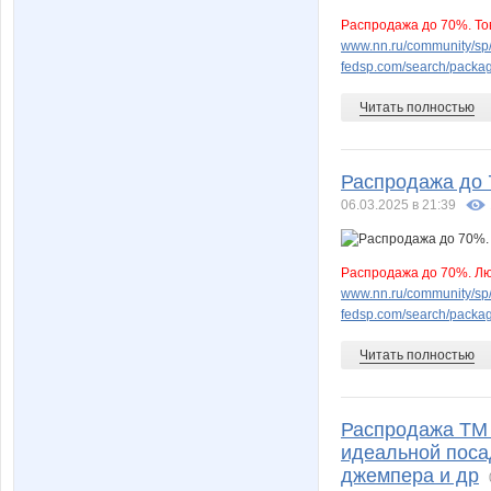
Распродажа до 70%. То
www.nn.ru/community/sp/m
fedsp.com/search/pack
Читать полностью
Распродажа до 
06.03.2025 в 21:39
Распродажа до 70%. Лю
www.nn.ru/community/sp/st
fedsp.com/search/pack
Читать полностью
Распродажа ТМ 
идеальной посад
джемпера и др